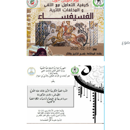
موضوع