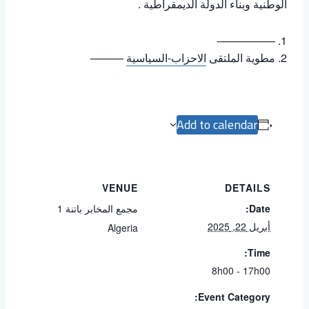
الوطنية وبناء الدولة الديمقراطية .
—————-
مطوية الملتقى
الاحزاب-السياسية
———
Add to calendar
VENUE
DETAILS
Date:
مجمع المخابر باتنة 1
أبريل 22, 2025
Algeria
Time:
8h00 - 17h00
Event Category: