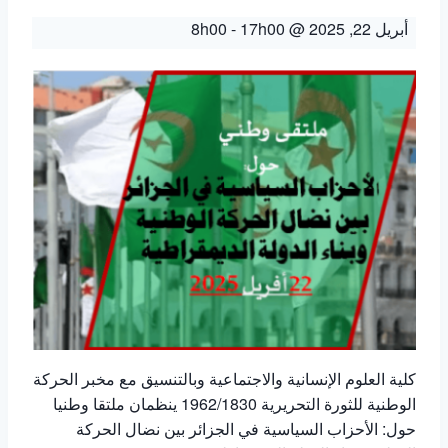
أبريل 22, 2025 @ 8h00
17h00
-
كلية العلوم الإنسانية والاجتماعية وبالتنسيق مع مخبر الحركة
الوطنية للثورة التحريرية 1962/1830 ينظمان ملتقا وطنيا
حول: الأحزاب السياسية في الجزائر بين نضال الحركة