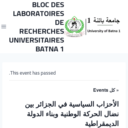
BLOC DES
LABORATOIRES
DE
RECHERCHES
UNIVERSITAIRES
BATNA 1
This event has passed.
« كل Events
الأحزاب السياسية في الجزائر بين
نضال الحركة الوطنية وبناء الدولة
الديمقراطية