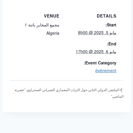
VENUE
DETAILS
Start:
مجمع المخابر باتنة 1
مايو 5, 2025 @ 8h00
Algeria
End:
مايو 6, 2025 @ 17h00
Event Category:
événement
الملتقى الدولي الثاني حول التراث المعماري العمراني الصحراوي “عصرنة
الماضي”