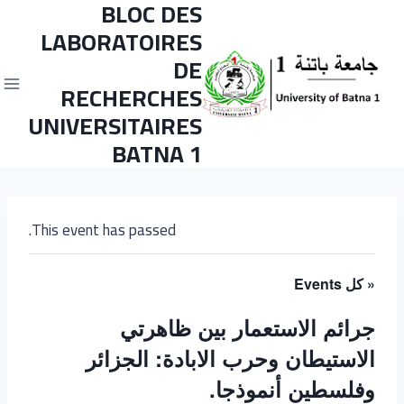
BLOC DES
LABORATOIRES
DE
RECHERCHES
UNIVERSITAIRES
BATNA 1
This event has passed.
« كل Events
جرائم الاستعمار بين ظاهرتي
الاستيطان وحرب الابادة: الجزائر
وفلسطين أنموذجا.