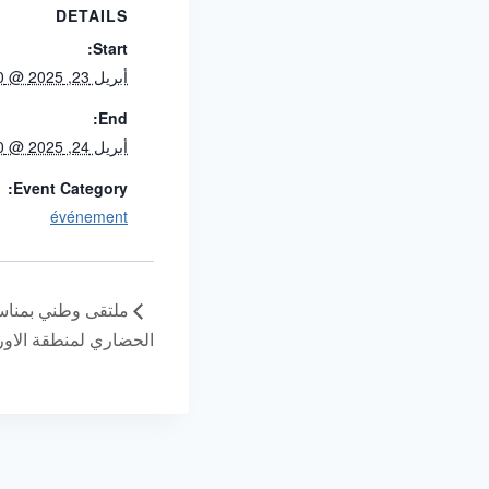
DETAILS
Start:
أبريل 23, 2025 @ 8h00
End:
أبريل 24, 2025 @ 17h00
Event Category:
événement
ملتقى وطني بمناسب
الحضاري لمنطقة الاور