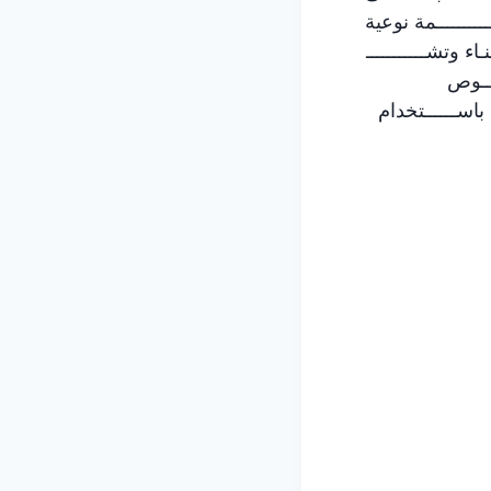
ــــــــمة نوعية
ء وتشـــــــــــ
ـــوص
اســــــتخدام