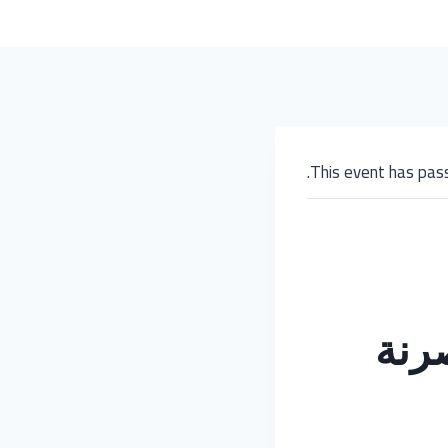
This event has pas
رنة