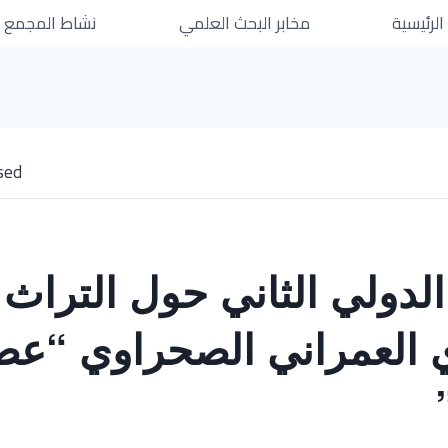
الرئيسية
مخابر البحث العلمي
نشاط المجمع
sed.
الدولي الثاني حول التراث
 العمراني الصحراوي “عص