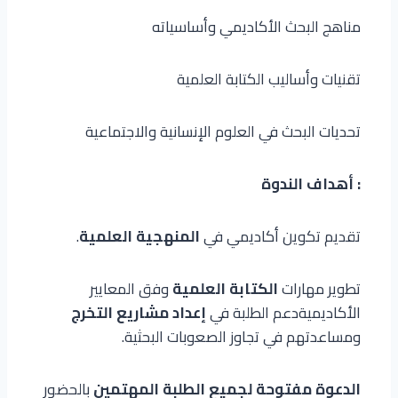
مناهج البحث الأكاديمي وأساسياته
تقنيات وأساليب الكتابة العلمية
تحديات البحث في العلوم الإنسانية والاجتماعية
: أهداف الندوة
تقديم تكوين أكاديمي في
المنهجية العلمية
.
تطوير مهارات
الكتابة العلمية
وفق المعايير
الأكاديميةدعم الطلبة في
إعداد مشاريع التخرج
ومساعدتهم في تجاوز الصعوبات البحثية.
الدعوة مفتوحة لجميع الطلبة المهتمين
بالحضور